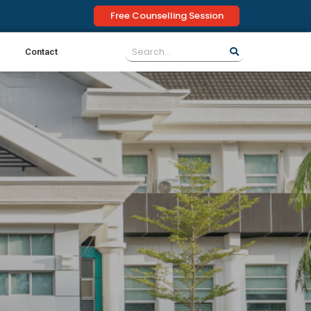
Free Counselling Session
Contact