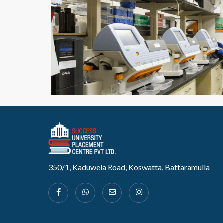
350/1, Kaduwela Road, Koswatta, Battaramulla